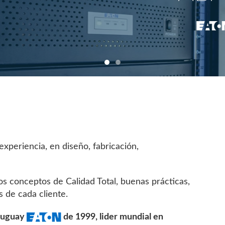
xperiencia, en diseño, fabricación,
os conceptos de Calidad Total, buenas prácticas,
s de cada cliente.
Uruguay
de 1999, lider mundial en