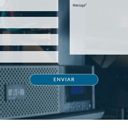
ENVIAR