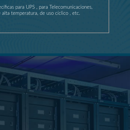
cíficas para UPS , para Telecomunicaciones,
 alta temperatura, de uso cíclico , etc.