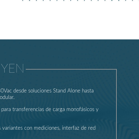
UYEN
0Vac desde soluciones Stand Alone hasta
odular.
para transferencias de carga monofásicos y
variantes con mediciones, interfaz de red