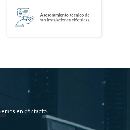
Asesoramiento técnico
de
sus instalaciones eléctricas.
dremos en contacto.