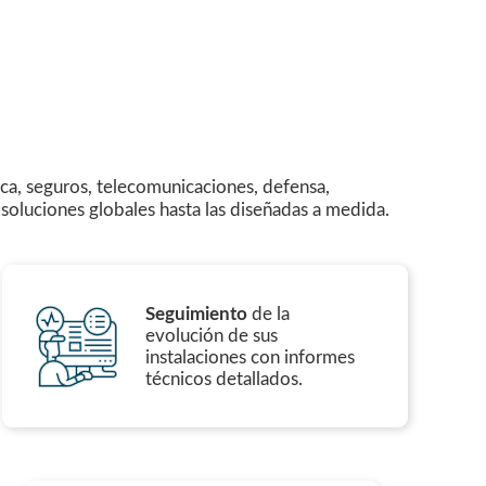
ca, seguros, telecomunicaciones, defensa,
s soluciones globales hasta las diseñadas a medida.
Seguimiento
de la
evolución de sus
instalaciones con informes
técnicos detallados.