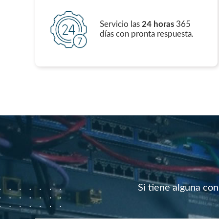
Servicio las
24 horas
365
días con pronta respuesta.
Si tiene alguna co