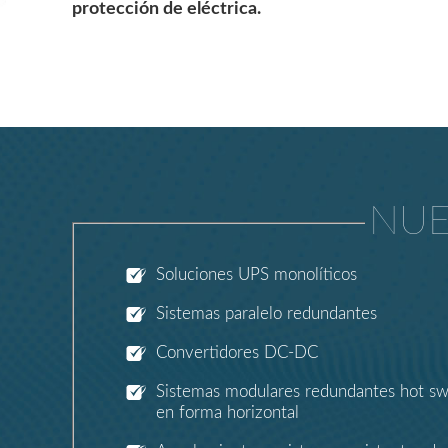
protección de eléctrica.
NUE
Soluciones UPS monolíticos
Sistemas paralelo redundantes
Convertidores DC-DC
Sistemas modulares redundantes hot swa
en forma horizontal