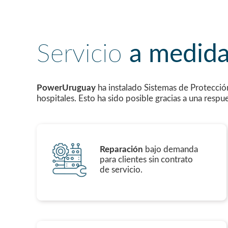
Servicio
a medid
PowerUruguay
ha instalado Sistemas de Protecció
hospitales. Esto ha sido posible gracias a una respu
Reparación
bajo demanda
para clientes sin contrato
de servicio.