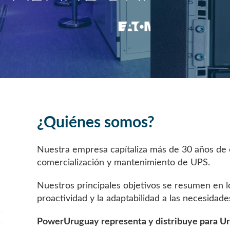
¿Quiénes somos?
Nuestra empresa capítaliza más de 30 años de e
comercialización y mantenimiento de UPS.
Nuestros principales objetivos se resumen en l
proactividad y la adaptabilidad a las necesidade
PowerUruguay representa y distribuye para 